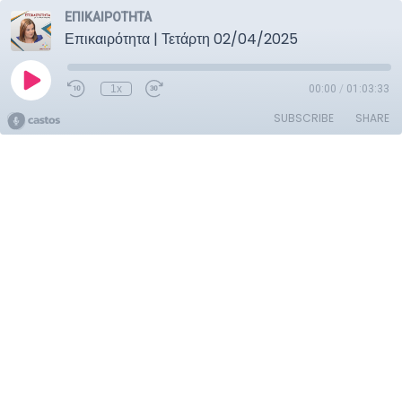
ΕΠΙΚΑΙΡΟΤΗΤΑ
Επικαιρότητα | Τετάρτη 02/04/2025
1x
00:00
/
01:03:33
SUBSCRIBE
SHARE